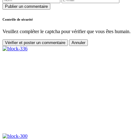
Publier un commentaire
Contrôle de sécurité
Veuillez compléter le captcha pour vérifier que vous êtes humain.
Vérifier et poster un commentaire
Annuler