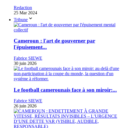
Redaction
25 Mar 2024
Tribune
Cameroun : l'art de gouverner par
l'épuisement...
Fabrice SIEWE
30 juin 2026
Le football camerounais face à son miroir:...
Fabrice SIEWE
26 juin 2026