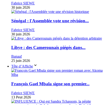
Fabrice SIEWE
30 juin 2026
Sénégal : l'Assemblée vote une révision...
Fabrice SIEWE
30 juin 2026
Libye : des Camerounais piégés dans...
Banaaf
25 juin 2026
Tête d’Affiche
François Gael Mbala signe son premier...
Fabrice SIEWE
13 Peut 2026