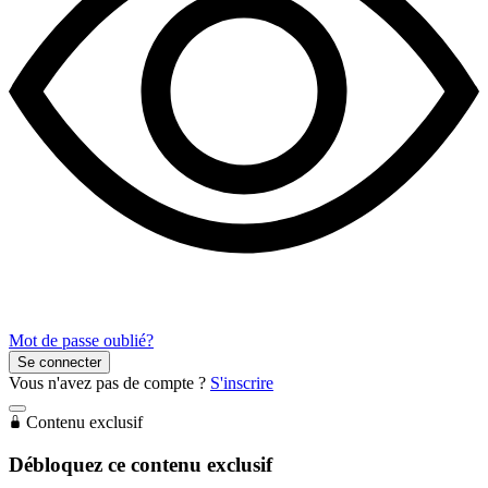
Mot de passe oublié?
Se connecter
Vous n'avez pas de compte ?
S'inscrire
Contenu exclusif
Débloquez ce contenu exclusif