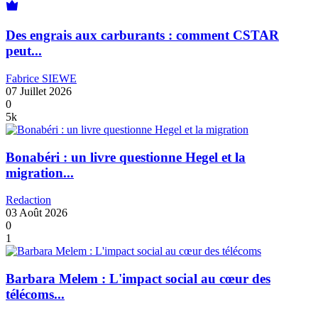
Des engrais aux carburants : comment CSTAR
peut...
Fabrice SIEWE
07 Juillet 2026
0
5k
Bonabéri : un livre questionne Hegel et la
migration...
Redaction
03 Août 2026
0
1
Barbara Melem : L'impact social au cœur des
télécoms...