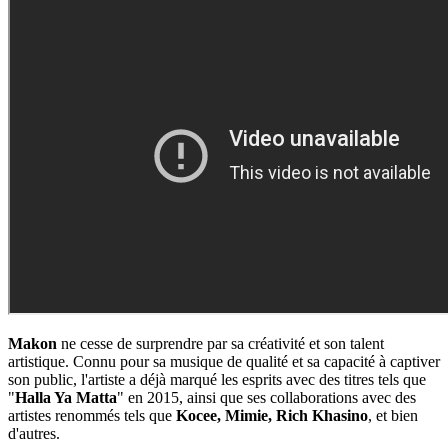
Makon
ne cesse de surprendre par sa créativité et son talent
artistique. Connu pour sa musique de qualité et sa capacité à captiver
son public, l'artiste a déjà marqué les esprits avec des titres tels que
"
Halla Ya Matta
" en 2015, ainsi que ses collaborations avec des
artistes renommés tels que
Kocee, Mimie, Rich Khasino
, et bien
d'autres.