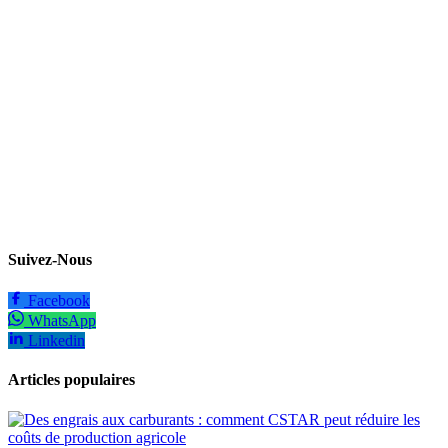
Suivez-Nous
Facebook
WhatsApp
Linkedin
Articles populaires