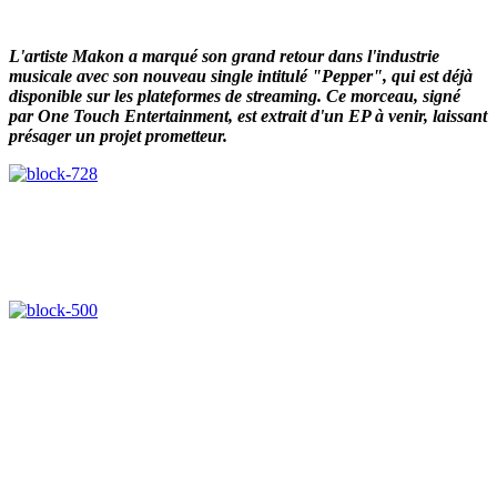
L'artiste Makon a marqué son grand retour dans l'industrie
musicale avec son nouveau single intitulé "Pepper", qui est déjà
disponible sur les plateformes de streaming. Ce morceau, signé
par One Touch Entertainment, est extrait d'un EP à venir, laissant
présager un projet prometteur.