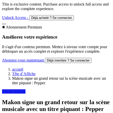
This is exclusive content. Purchase access to unlock full access and
explore the complete experience.
Unlock Access -
Déjà acheté ? Se connecter
Abonnement Premium
Améliorez votre expérience
Il s'agit d'un contenu premium. Mettez à niveau votre compte pour
débloquer un accès complet et explorer l'expérience complète.
Abonnez-vous maintenant
Déjà membre ? Se connecter
accueil
Tête d’Affiche
Makon signe un grand retour sur la scène musicale avec un
titre piquant : Pepper
Tête d’Affiche
Makon signe un grand retour sur la scène
musicale avec un titre piquant : Pepper