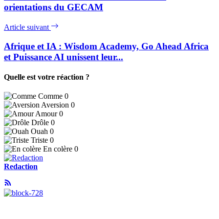
orientations du GECAM
Article suivant
Afrique et IA : Wisdom Academy, Go Ahead Africa
et Puissance AI unissent leur...
Quelle est votre réaction ?
Comme
0
Aversion
0
Amour
0
Drôle
0
Ouah
0
Triste
0
En colère
0
Redaction