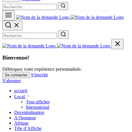
Bienvenue!
Débloquez votre expérience personnalisée.
S'inscrire
Se connecter
S'abonner
accueil
Local
Tout afficher
International
Decentralisation
A l'honneur
Afrique
Tête d’Affiche