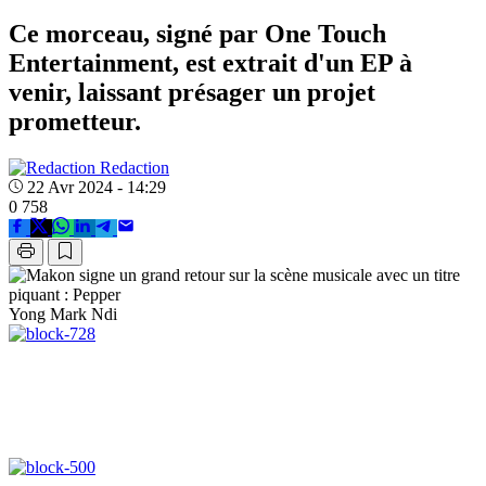
Ce morceau, signé par One Touch
Entertainment, est extrait d'un EP à
venir, laissant présager un projet
prometteur.
Redaction
22 Avr 2024 - 14:29
0
758
Yong Mark Ndi