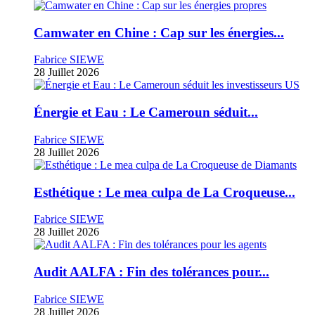
Camwater en Chine : Cap sur les énergies...
Fabrice SIEWE
28 Juillet 2026
Énergie et Eau : Le Cameroun séduit...
Fabrice SIEWE
28 Juillet 2026
Esthétique : Le mea culpa de La Croqueuse...
Fabrice SIEWE
28 Juillet 2026
Audit AALFA : Fin des tolérances pour...
Fabrice SIEWE
28 Juillet 2026