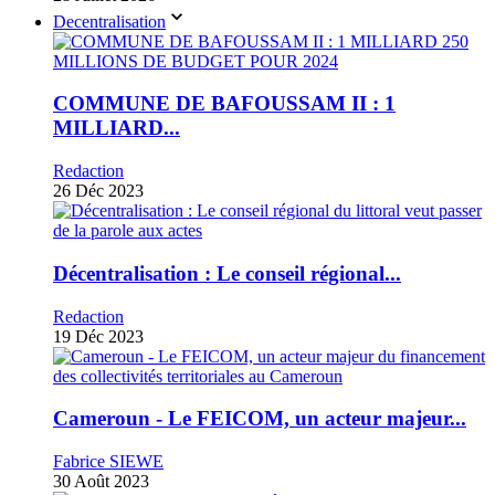
Decentralisation
COMMUNE DE BAFOUSSAM II : 1
MILLIARD...
Redaction
26 Déc 2023
Décentralisation : Le conseil régional...
Redaction
19 Déc 2023
Cameroun - Le FEICOM, un acteur majeur...
Fabrice SIEWE
30 Août 2023