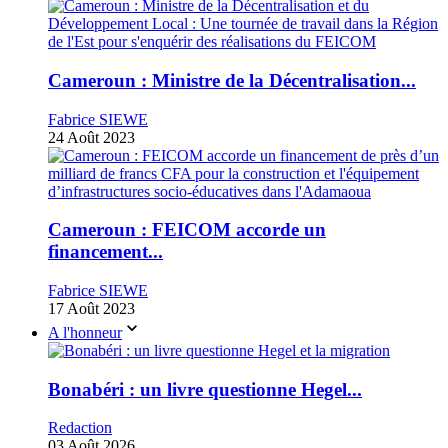
Cameroun : Ministre de la Décentralisation...
Fabrice SIEWE
24 Août 2023
Cameroun : FEICOM accorde un
financement...
Fabrice SIEWE
17 Août 2023
A l'honneur
Bonabéri : un livre questionne Hegel...
Redaction
03 Août 2026