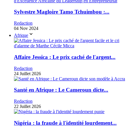
Sylvestre Magloire Tamo Tchuimbou :...
Redaction
04 Nov 2024
Afrique
Affaire Jessica : Le prix caché de l'argent...
Redaction
24 Juillet 2026
Santé en Afrique : Le Cameroun dicte...
Redaction
22 Juillet 2026
Nigéria : la fraude à l'identité lourdement...