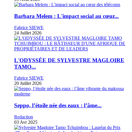
Barbara Melem : L'impact social au cœur...
Fabrice SIEWE
24 Juillet 2026
L'ODYSSÉE DE SYLVESTRE MAGLOIRE
TAMO...
Fabrice SIEWE
20 Juillet 2026
Seppo, l’étoile née des eaux : l’âme...
Redaction
03 Avr 2025