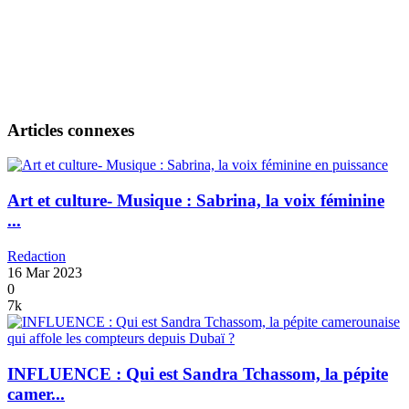
Articles connexes
Art et culture- Musique : Sabrina, la voix féminine
...
Redaction
16 Mar 2023
0
7k
INFLUENCE : Qui est Sandra Tchassom, la pépite
camer...