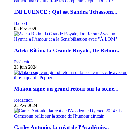
INFLUENCE : Qui est Sandra Tchassom,...
Banaaf
05 Fév 2026
Adela Bikim, la Grande Royale, De Retour...
Redaction
23 juin 2024
Makon signe un grand retour sur la scène...
Redaction
22 Avr 2024
Carles Antonio, lauréat de l'Académie...