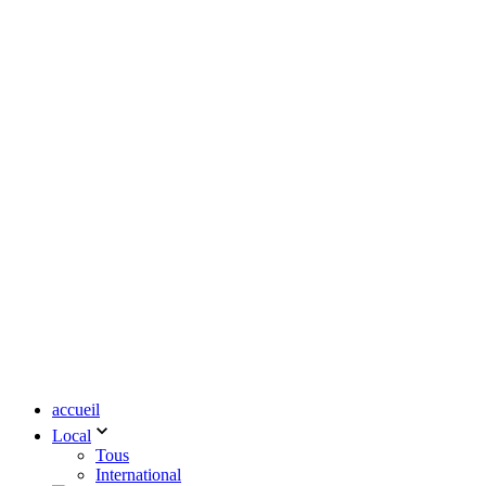
accueil
Local
Tous
International