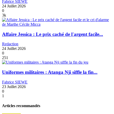
Fabrice SIEWE
24 Juillet 2026
0
3k
Affaire Jessica : Le prix caché de l'argent facile...
Redaction
24 Juillet 2026
0
251
Uniformes militaires : Atanga Nji siffle la fin...
Fabrice SIEWE
23 Juillet 2026
0
1
Articles recommandés