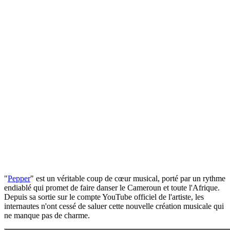
"
Pepper
" est un véritable coup de cœur musical, porté par un rythme
endiablé qui promet de faire danser le Cameroun et toute l'Afrique.
Depuis sa sortie sur le compte YouTube officiel de l'artiste, les
internautes n'ont cessé de saluer cette nouvelle création musicale qui
ne manque pas de charme.