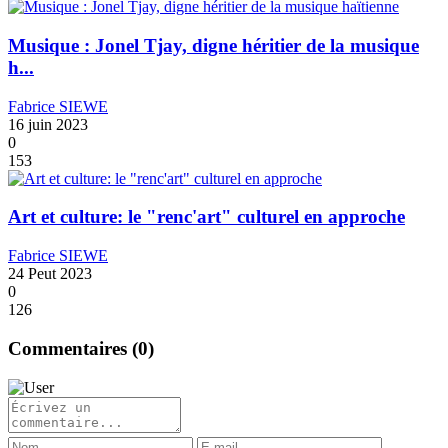
Musique : Jonel Tjay, digne héritier de la musique
h...
Fabrice SIEWE
16 juin 2023
0
153
Art et culture: le "renc'art" culturel en approche
Fabrice SIEWE
24 Peut 2023
0
126
Commentaires (
0
)