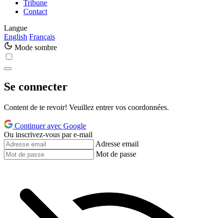
Tribune
Contact
Langue
English
Français
Mode sombre
Se connecter
Content de te revoir! Veuillez entrer vos coordonnées.
Continuer avec Google
Ou inscrivez-vous par e-mail
Adresse email
Mot de passe