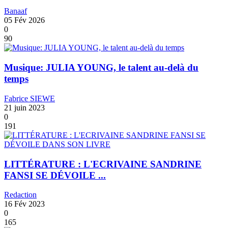
Banaaf
05 Fév 2026
0
90
Musique: JULIA YOUNG, le talent au-delà du
temps
Fabrice SIEWE
21 juin 2023
0
191
LITTÉRATURE : L'ECRIVAINE SANDRINE
FANSI SE DÉVOILE ...
Redaction
16 Fév 2023
0
165