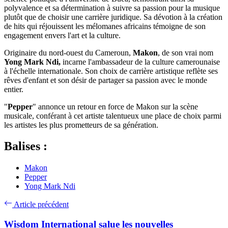
polyvalence et sa détermination à suivre sa passion pour la musique
plutôt que de choisir une carrière juridique. Sa dévotion à la création
de hits qui réjouissent les mélomanes africains témoigne de son
engagement envers l'art et la culture.
Originaire du nord-ouest du Cameroun,
Makon
, de son vrai nom
Yong Mark Ndi,
incarne l'ambassadeur de la culture camerounaise
à l'échelle internationale. Son choix de carrière artistique reflète ses
rêves d'enfant et son désir de partager sa passion avec le monde
entier.
"
Pepper
" annonce un retour en force de Makon sur la scène
musicale, conférant à cet artiste talentueux une place de choix parmi
les artistes les plus prometteurs de sa génération.
Balises :
Makon
Pepper
Yong Mark Ndi
Article précédent
Wisdom International salue les nouvelles