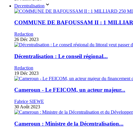
Decentralisation
COMMUNE DE BAFOUSSAM II : 1 MILLIARD
Redaction
26 Déc 2023
Décentralisation : Le conseil régional...
Redaction
19 Déc 2023
Cameroun - Le FEICOM, un acteur majeur...
Fabrice SIEWE
30 Août 2023
Cameroun : Ministre de la Décentralisation...