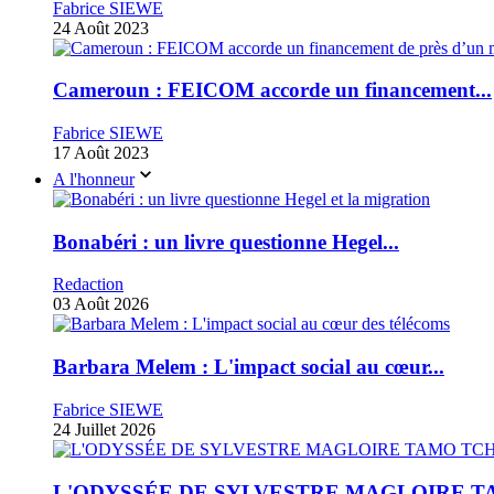
Fabrice SIEWE
24 Août 2023
Cameroun : FEICOM accorde un financement...
Fabrice SIEWE
17 Août 2023
A l'honneur
Bonabéri : un livre questionne Hegel...
Redaction
03 Août 2026
Barbara Melem : L'impact social au cœur...
Fabrice SIEWE
24 Juillet 2026
L'ODYSSÉE DE SYLVESTRE MAGLOIRE TA