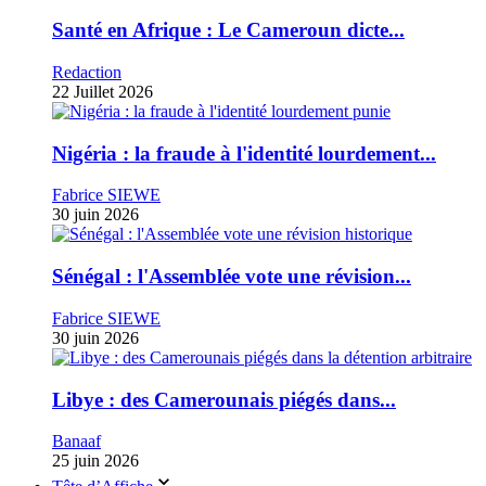
Santé en Afrique : Le Cameroun dicte...
Redaction
22 Juillet 2026
Nigéria : la fraude à l'identité lourdement...
Fabrice SIEWE
30 juin 2026
Sénégal : l'Assemblée vote une révision...
Fabrice SIEWE
30 juin 2026
Libye : des Camerounais piégés dans...
Banaaf
25 juin 2026