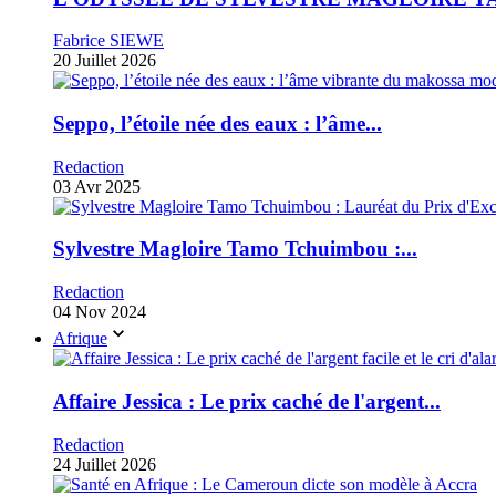
Fabrice SIEWE
20 Juillet 2026
Seppo, l’étoile née des eaux : l’âme...
Redaction
03 Avr 2025
Sylvestre Magloire Tamo Tchuimbou :...
Redaction
04 Nov 2024
Afrique
Affaire Jessica : Le prix caché de l'argent...
Redaction
24 Juillet 2026