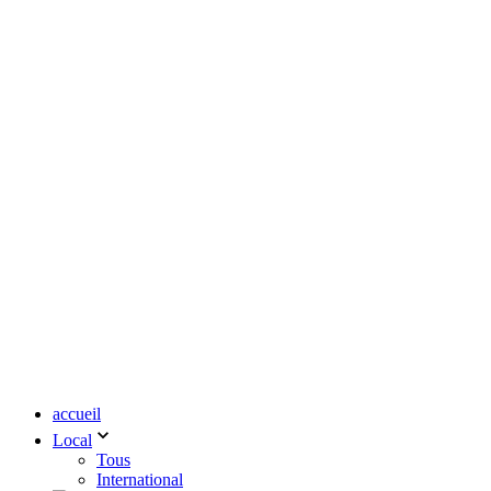
accueil
Local
Tous
International