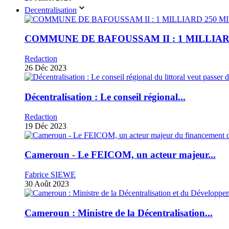
Decentralisation
COMMUNE DE BAFOUSSAM II : 1 MILLIARD
Redaction
26 Déc 2023
Décentralisation : Le conseil régional...
Redaction
19 Déc 2023
Cameroun - Le FEICOM, un acteur majeur...
Fabrice SIEWE
30 Août 2023
Cameroun : Ministre de la Décentralisation...