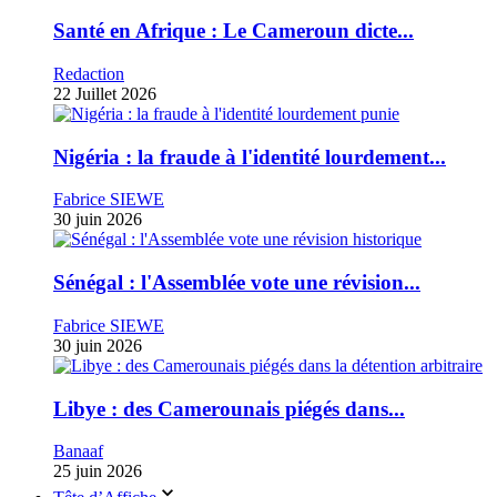
Santé en Afrique : Le Cameroun dicte...
Redaction
22 Juillet 2026
Nigéria : la fraude à l'identité lourdement...
Fabrice SIEWE
30 juin 2026
Sénégal : l'Assemblée vote une révision...
Fabrice SIEWE
30 juin 2026
Libye : des Camerounais piégés dans...
Banaaf
25 juin 2026