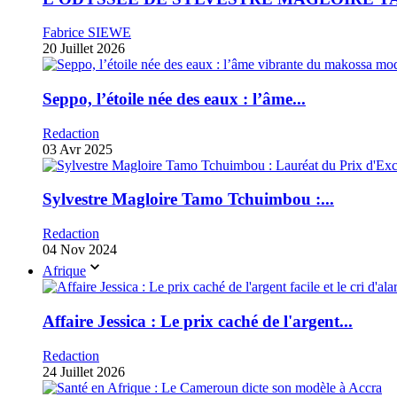
Fabrice SIEWE
20 Juillet 2026
Seppo, l’étoile née des eaux : l’âme...
Redaction
03 Avr 2025
Sylvestre Magloire Tamo Tchuimbou :...
Redaction
04 Nov 2024
Afrique
Affaire Jessica : Le prix caché de l'argent...
Redaction
24 Juillet 2026