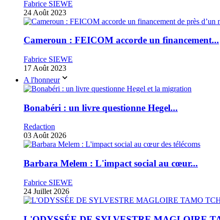
Fabrice SIEWE
24 Août 2023
Cameroun : FEICOM accorde un financement...
Fabrice SIEWE
17 Août 2023
A l'honneur
Bonabéri : un livre questionne Hegel...
Redaction
03 Août 2026
Barbara Melem : L'impact social au cœur...
Fabrice SIEWE
24 Juillet 2026
L'ODYSSÉE DE SYLVESTRE MAGLOIRE TA