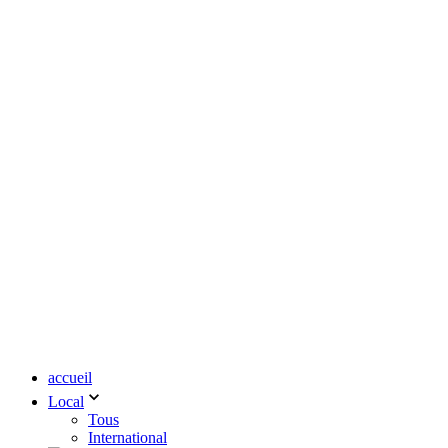
accueil
Local
Tous
International